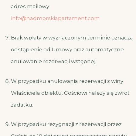
adres mailowy
info@nadmorskiapartament.com
Brak wpłaty w wyznaczonym terminie oznacza
odstąpienie od Umowy oraz automatyczne
anulowanie rezerwacji wstępnej.
W przypadku anulowania rezerwacji z winy
Właściciela obiektu, Gościowi należy się zwrot
zadatku.
W przypadku rezygnacji z rezerwacji przez