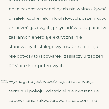
bezpieczeństwa w pokojach nie wolno używać
grzałek, kuchenek mikrofalowych, grzejników,
urządzeń gazowych, przyrządów lub aparatów
zasilanych energią elektryczną, nie
stanowiących stałego wyposażenia pokoju.
Nie dotyczy to ładowarek i zasilaczy urządzeń
RTV oraz komputerowych.
Wymagana jest wcześniejsza rezerwacja
terminu i pokoju. Właściciel nie gwarantuje
zapewnienia zakwaterowania osobom nie