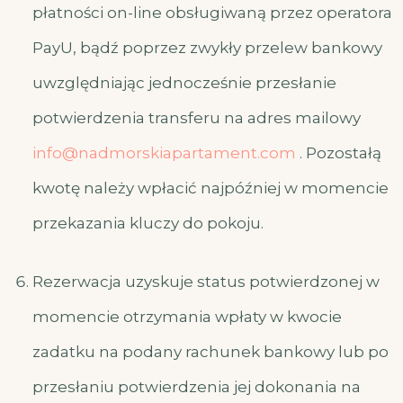
płatności on-line obsługiwaną przez operatora
PayU, bądź poprzez zwykły przelew bankowy
uwzględniając jednocześnie przesłanie
potwierdzenia transferu na adres mailowy
info@nadmorskiapartament.com
. Pozostałą
kwotę należy wpłacić najpóźniej w momencie
przekazania kluczy do pokoju.
Rezerwacja uzyskuje status potwierdzonej w
momencie otrzymania wpłaty w kwocie
zadatku na podany rachunek bankowy lub po
przesłaniu potwierdzenia jej dokonania na