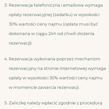
Rezerwacja telefoniczna i emailowa wymaga
opłaty rezerwacyjnej (zadatku) w wysokości
30% wartości ceny najmu (opłata musi być
dokonana w ciągu 24h od chwili złożenia
rezerwacji).
Rezerwacja wykonana poprzez mechanizm
rezerwacyjny na stronie internetowej wymaga
opłaty w wysokości 30% wartości ceny najmu
w momencie zawarcia rezerwacji.
Zaliczkę należy wpłacić zgodnie z procedurą