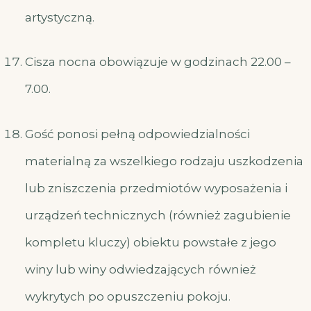
artystyczną.
Cisza nocna obowiązuje w godzinach 22.00 –
7.00.
Gość ponosi pełną odpowiedzialności
materialną za wszelkiego rodzaju uszkodzenia
lub zniszczenia przedmiotów wyposażenia i
urządzeń technicznych (również zagubienie
kompletu kluczy) obiektu powstałe z jego
winy lub winy odwiedzających również
wykrytych po opuszczeniu pokoju.