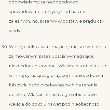
odpowiadamy za niedogodności
spowodowane z przyczyn od nas nie
zależnych, np. przerwy w dostawie prądu czy
wody.
W przypadku awarii mającej miejsce w pokoju
zajmowanym przez Gościa wymagającej
niezbędnej interwencji Właściciela obiektu lub
w innej sytuacji zagrażającej mieniu, zdrowiu
lub życiu osób przebywających na terenie
obiektu, Właściciel zastrzega sobie prawo
wejścia do pokoju nawet pod nieobecność