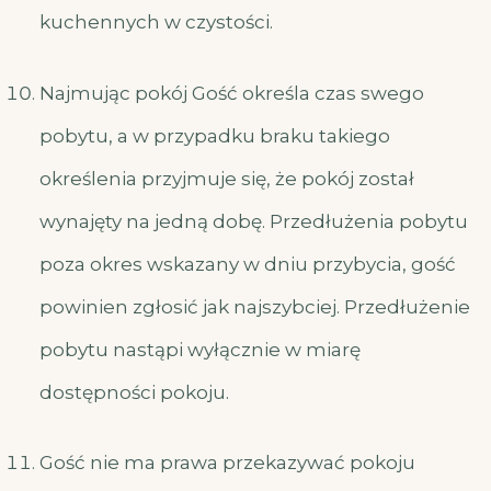
kuchennych w czystości.
Najmując pokój Gość określa czas swego
pobytu, a w przypadku braku takiego
określenia przyjmuje się, że pokój został
wynajęty na jedną dobę. Przedłużenia pobytu
poza okres wskazany w dniu przybycia, gość
powinien zgłosić jak najszybciej. Przedłużenie
pobytu nastąpi wyłącznie w miarę
dostępności pokoju.
Gość nie ma prawa przekazywać pokoju