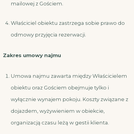
mailowej z Gościem.
Właściciel obiektu zastrzega sobie prawo do
odmowy przyjęcia rezerwacji.
Zakres umowy najmu
Umowa najmu zawarta między Właścicielem
obiektu oraz Gościem obejmuje tylko i
wyłącznie wynajem pokoju. Koszty związane z
dojazdem, wyżywieniem w obiekcie,
organizacją czasu leżą w gestii klienta.