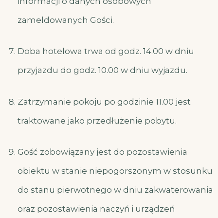
informacji o danych osobowych
zameldowanych Gości.
Doba hotelowa trwa od godz. 14.00 w dniu
przyjazdu do godz. 10.00 w dniu wyjazdu.
Zatrzymanie pokoju po godzinie 11.00 jest
traktowane jako przedłużenie pobytu.
Gość zobowiązany jest do pozostawienia
obiektu w stanie niepogorszonym w stosunku
do stanu pierwotnego w dniu zakwaterowania
oraz pozostawienia naczyń i urządzeń