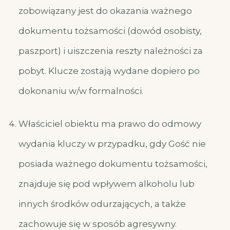
zobowiązany jest do okazania ważnego
dokumentu tożsamości (dowód osobisty,
paszport) i uiszczenia reszty należności za
pobyt. Klucze zostają wydane dopiero po
dokonaniu w/w formalności.
Właściciel obiektu ma prawo do odmowy
wydania kluczy w przypadku, gdy Gość nie
posiada ważnego dokumentu tożsamości,
znajduje się pod wpływem alkoholu lub
innych środków odurzających, a także
zachowuje się w sposób agresywny.