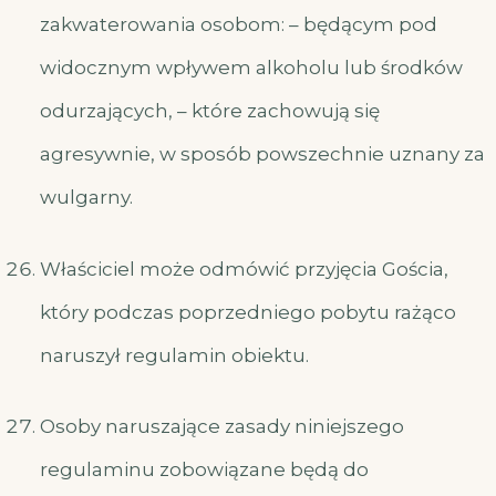
zakwaterowania osobom: – będącym pod
widocznym wpływem alkoholu lub środków
odurzających, – które zachowują się
agresywnie, w sposób powszechnie uznany za
wulgarny.
Właściciel może odmówić przyjęcia Gościa,
który podczas poprzedniego pobytu rażąco
naruszył regulamin obiektu.
Osoby naruszające zasady niniejszego
regulaminu zobowiązane będą do