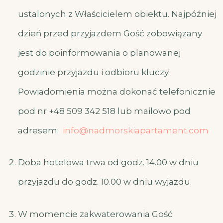
ustalonych z Właścicielem obiektu. Najpóźniej
dzień przed przyjazdem Gość zobowiązany
jest do poinformowania o planowanej
godzinie przyjazdu i odbioru kluczy.
Powiadomienia można dokonać telefonicznie
pod nr +48 509 342 518 lub mailowo pod
adresem:
info@nadmorskiapartament.com
Doba hotelowa trwa od godz. 14.00 w dniu
przyjazdu do godz. 10.00 w dniu wyjazdu.
W momencie zakwaterowania Gość