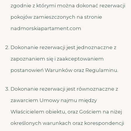
zgodnie z którymi można dokonać rezerwacji
pokojów zamieszczonych na stronie
nadmorskiapartament.com
Dokonanie rezerwacji jest jednoznaczne z
zapoznaniem się i zaakceptowaniem
postanowień Warunków oraz Regulaminu.
Dokonanie rezerwacji jest równoznaczne z
zawarciem Umowy najmu między
Właścicielem obiektu, oraz Gościem na niżej
określonych warunkach oraz korespondencji