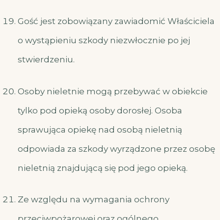
Gość jest zobowiązany zawiadomić Właściciela
o wystąpieniu szkody niezwłocznie po jej
stwierdzeniu.
Osoby nieletnie mogą przebywać w obiekcie
tylko pod opieką osoby dorosłej. Osoba
sprawująca opiekę nad osobą nieletnią
odpowiada za szkody wyrządzone przez osobę
nieletnią znajdującą się pod jego opieką.
Ze względu na wymagania ochrony
przeciwpożarowej oraz ogólnego