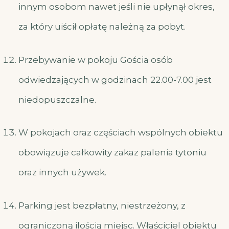
innym osobom nawet jeśli nie upłynął okres,
za który uiścił opłatę należną za pobyt.
Przebywanie w pokoju Gościa osób
odwiedzających w godzinach 22.00-7.00 jest
niedopuszczalne.
W pokojach oraz częściach wspólnych obiektu
obowiązuje całkowity zakaz palenia tytoniu
oraz innych używek.
Parking jest bezpłatny, niestrzeżony, z
ograniczoną ilością miejsc. Właściciel obiektu