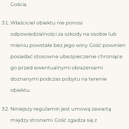
Gościa.
Właściciel obiektu nie ponosi
odpowiedzialności za szkody na osobie lub
mieniu powstałe bez jego winy. Gość powinien
posiadać stosowne ubezpieczenie chroniące
go przed ewentualnymi obrażeniami
doznanymi podczas pobytu na terenie
obiektu.
Niniejszy regulamin jest umową zawartą
między stronami. Gość zgadza się z