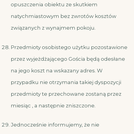
opuszczenia obiektu ze skutkiem
natychmiastowym bez zwrotów kosztów
związanych z wynajmem pokoju.
Przedmioty osobistego użytku pozostawione
przez wyjeżdżającego Gościa będą odesłane
na jego koszt na wskazany adres. W
przypadku nie otrzymania takiej dyspozycji
przedmioty te przechowane zostaną przez
miesiąc , a następnie zniszczone.
Jednocześnie informujemy, że nie