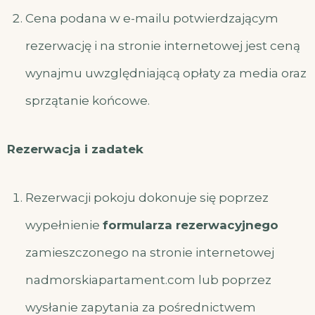
Cena podana w e-mailu potwierdzającym
rezerwację i na stronie internetowej jest ceną
wynajmu uwzględniającą opłaty za media oraz
sprzątanie końcowe.
Rezerwacja i zadatek
Rezerwacji pokoju dokonuje się poprzez
wypełnienie
formularza rezerwacyjnego
zamieszczonego na stronie internetowej
nadmorskiapartament.com lub poprzez
wysłanie zapytania za pośrednictwem