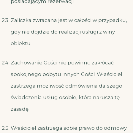
posiadającym rezerwacji.
Zaliczka zwracana jest w całości w przypadku,
gdy nie dojdzie do realizacji usługi z winy
obiektu.
Zachowanie Gości nie powinno zakłócać
spokojnego pobytu innych Gości. Właściciel
zastrzega możliwość odmówienia dalszego
świadczenia usług osobie, która narusza tę
zasadę.
Właściciel zastrzega sobie prawo do odmowy