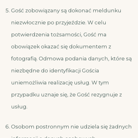
Gość zobowiązany są dokonać meldunku
niezwłocznie po przyjeździe. W celu
potwierdzenia tożsamości, Gość ma
obowiązek okazać się dokumentem z
fotografią. Odmowa podania danych, które są
niezbędne do identyfikacji Gościa
uniemożliwia realizację usług. W tym
przypadku uznaje się, że Gość rezygnuje z
usług.
Osobom postronnym nie udziela się żadnych