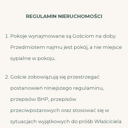
REGULAMIN NIERUCHOMOŚCI
Pokoje wynajmowane są Gościom na doby.
Przedmiotem najmu jest pokój, a nie miejsce
sypialne w pokoju.
Goście zobowiązują się przestrzegać
postanowień niniejszego regulaminu,
przepisów BHP, przepisów
przeciwpożarowych oraz stosować się w
sytuacjach wyjątkowych do próśb Właściciela