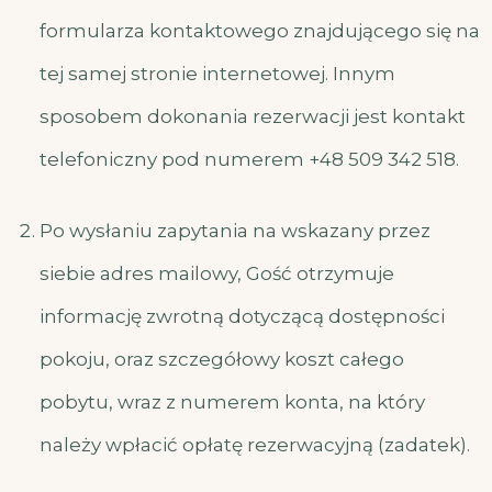
formularza kontaktowego znajdującego się na
tej samej stronie internetowej. Innym
sposobem dokonania rezerwacji jest kontakt
telefoniczny pod numerem +48 509 342 518.
Po wysłaniu zapytania na wskazany przez
siebie adres mailowy, Gość otrzymuje
informację zwrotną dotyczącą dostępności
pokoju, oraz szczegółowy koszt całego
pobytu, wraz z numerem konta, na który
należy wpłacić opłatę rezerwacyjną (zadatek).