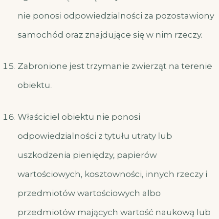
nie ponosi odpowiedzialności za pozostawiony
samochód oraz znajdujące się w nim rzeczy.
Zabronione jest trzymanie zwierząt na terenie
obiektu.
Właściciel obiektu nie ponosi
odpowiedzialności z tytułu utraty lub
uszkodzenia pieniędzy, papierów
wartościowych, kosztowności, innych rzeczy i
przedmiotów wartościowych albo
przedmiotów mających wartość naukową lub