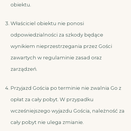
obiektu.
Właściciel obiektu nie ponosi
odpowiedzialności za szkody będące
wynikiem nieprzestrzegania przez Gości
zawartych w regulaminie zasad oraz
zarządzeń.
Przyjazd Gościa po terminie nie zwalnia Go z
opłat za cały pobyt. W przypadku
wcześniejszego wyjazdu Gościa, należność za
cały pobyt nie ulega zmianie.